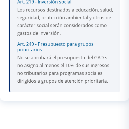
Art. 219 - Inversión social
Los recursos destinados a educación, salud,
seguridad, protección ambiental y otros de
carácter social serán considerados como
gastos de inversión.
Art. 249 - Presupuesto para grupos
prioritarios
No se aprobará el presupuesto del GAD si
no asigna al menos el 10% de sus ingresos
no tributarios para programas sociales
dirigidos a grupos de atención prioritaria.