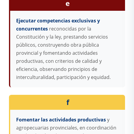
e
Ejecutar competencias exclusivas y
concurrentes
reconocidas por la
Constitución y la ley, prestando servicios
públicos, construyendo obra pública
provincial y fomentando actividades
productivas, con criterios de calidad y
eficiencia, observando principios de
interculturalidad, participación y equidad.
f
Fomentar las actividades productivas
y
agropecuarias provinciales, en coordinación