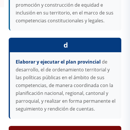
promoción y construcción de equidad e
inclusión en su territorio, en el marco de sus
competencias constitucionales y legales.
d
Elaborar y ejecutar el plan provincial
de
desarrollo, el de ordenamiento territorial y
las políticas públicas en el ámbito de sus
competencias, de manera coordinada con la
planificación nacional, regional, cantonal y
parroquial, y realizar en forma permanente el
seguimiento y rendición de cuentas.