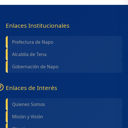
Enlaces Institucionales
Prefectura de Napo
Alcaldía de Tena
Gobernación de Napo
Enlaces de Interés
Quienes Somos
Misión y Visión