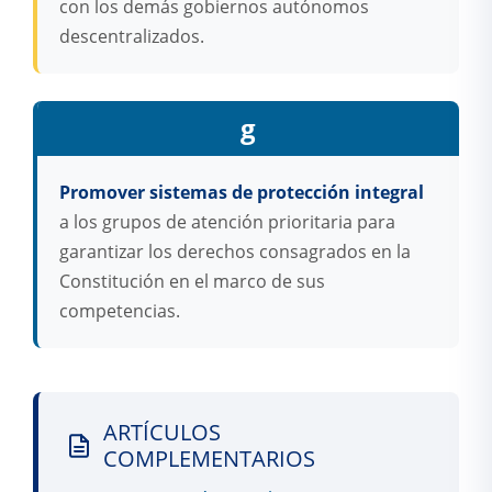
con los demás gobiernos autónomos
descentralizados.
g
Promover sistemas de protección integral
a los grupos de atención prioritaria para
garantizar los derechos consagrados en la
Constitución en el marco de sus
competencias.
ARTÍCULOS
COMPLEMENTARIOS