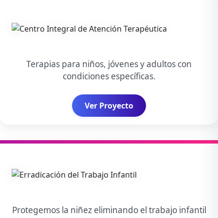
Terapias para niños, jóvenes y adultos con
condiciones específicas.
Ver Proyecto
Protegemos la niñez eliminando el trabajo infantil