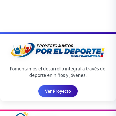
Fomentamos el desarrollo integral a través del
deporte en niños y jóvenes.
Ver Proyecto