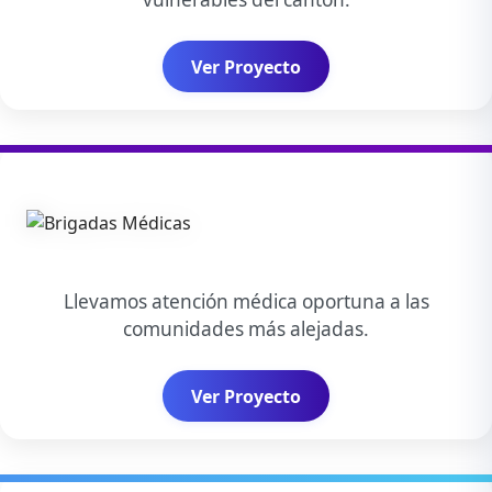
Ver Proyecto
Llevamos atención médica oportuna a las
comunidades más alejadas.
Ver Proyecto