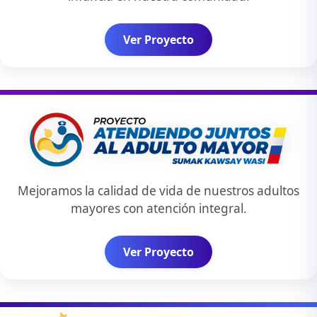
Ver Proyecto
Mejoramos la calidad de vida de nuestros adultos
mayores con atención integral.
Ver Proyecto