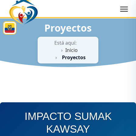
Proyectos
Está aquí:
Inicio
Proyectos
IMPACTO SUMAK
KAWSAY