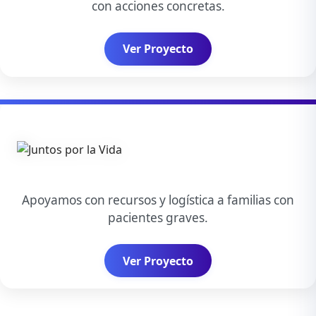
con acciones concretas.
Ver Proyecto
Apoyamos con recursos y logística a familias con
pacientes graves.
Ver Proyecto