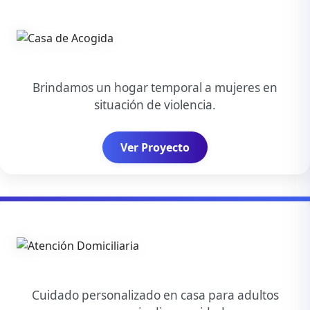
Brindamos un hogar temporal a mujeres en
situación de violencia.
Ver Proyecto
Cuidado personalizado en casa para adultos