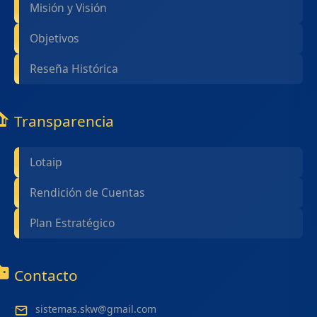
Misión y Visión
Objetivos
Reseña Histórica
Transparencia
Lotaip
Rendición de Cuentas
Plan Estratégico
Contacto
sistemas.skw@gmail.com