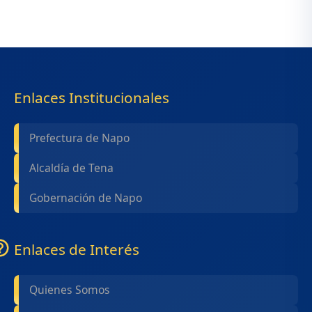
Enlaces Institucionales
Prefectura de Napo
Alcaldía de Tena
Gobernación de Napo
Enlaces de Interés
Quienes Somos