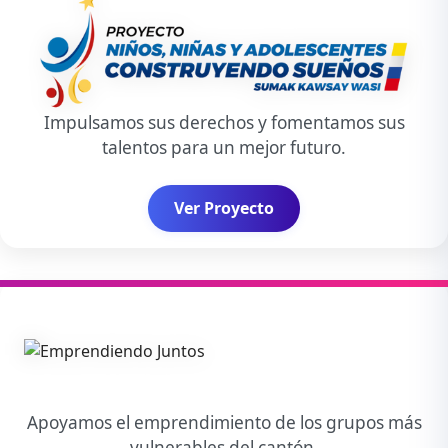
Impulsamos sus derechos y fomentamos sus
talentos para un mejor futuro.
Ver Proyecto
Apoyamos el emprendimiento de los grupos más
vulnerables del cantón.