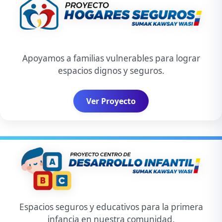
Apoyamos a familias vulnerables para lograr
espacios dignos y seguros.
Ver Proyecto
Espacios seguros y educativos para la primera
infancia en nuestra comunidad.