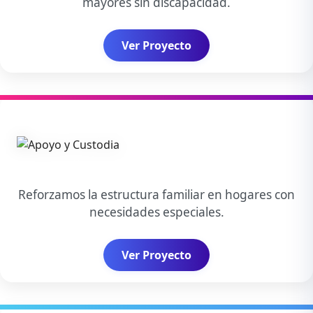
mayores sin discapacidad.
Ver Proyecto
Reforzamos la estructura familiar en hogares con
necesidades especiales.
Ver Proyecto