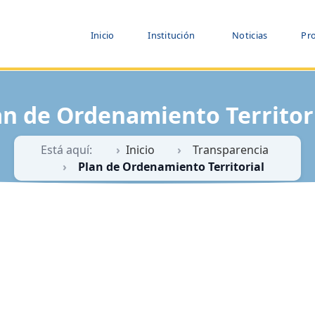
Inicio
Institución
Noticias
Pr
an de Ordenamiento Territor
Está aquí:
Inicio
Transparencia
Plan de Ordenamiento Territorial