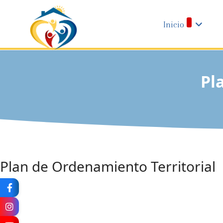
Inicio
Pl
Plan de Ordenamiento Territorial