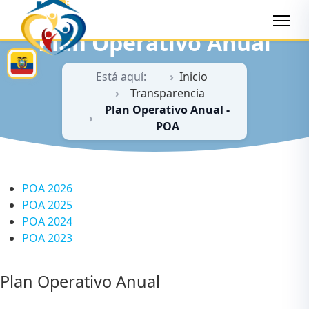
Plan Operativo Anual
Está aquí:
Inicio
Transparencia
Plan Operativo Anual -
POA
POA 2026
POA 2025
POA 2024
POA 2023
Plan Operativo Anual