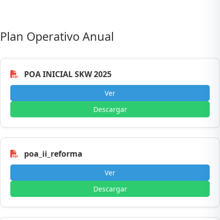
Plan Operativo Anual
POA INICIAL SKW 2025
Ver
Descargar
poa_ii_reforma
Ver
Descargar