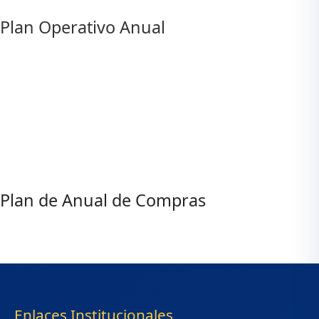
Plan Operativo Anual
Plan de Anual de Compras
Enlaces Institucionales