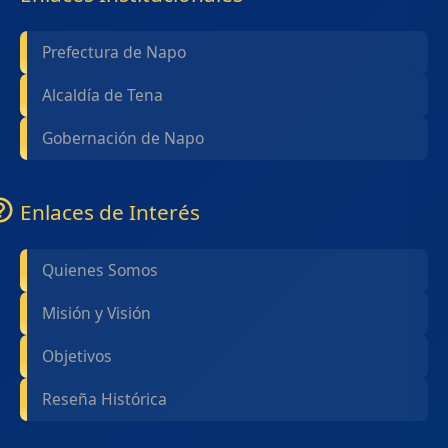
Prefectura de Napo
Alcaldía de Tena
Gobernación de Napo
Enlaces de Interés
Quienes Somos
Misión y Visión
Objetivos
Reseña Histórica