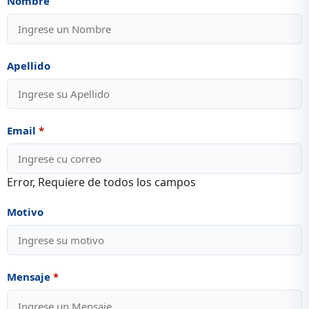
Nombre
Apellido
Email
*
Error, Requiere de todos los campos
Motivo
Mensaje
*