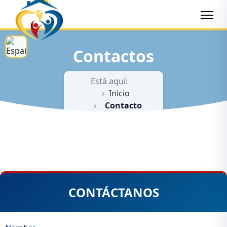
Contactos
Está aquí:
Inicio
Contacto