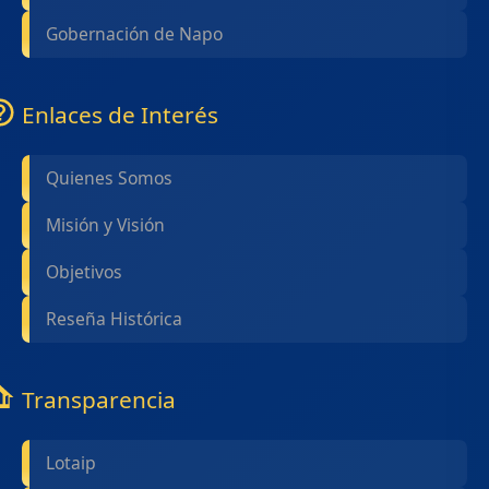
Gobernación de Napo
Enlaces de Interés
Quienes Somos
Misión y Visión
Objetivos
Reseña Histórica
Transparencia
Lotaip