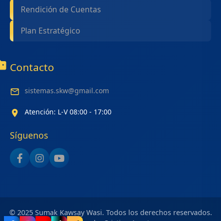
Rendición de Cuentas
Plan Estratégico
Contacto
sistemas.skw@gmail.com
Atención: L-V 08:00 - 17:00
Síguenos
© 2025 Sumak Kawsay Wasi. Todos los derechos reservados.